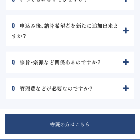
Q
申込み後、納骨希望者を新たに追加出来ま
すか？
Q
宗旨・宗派など関係あるのですか？
Q
管理費などが必要なのですか？
寺院の方はこちら