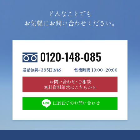
どんなことでも
お気軽にお問い合わせください。
0120-148-085
通話無料・365日対応
営業時間 10:00~20:00
お問い合わせ・ご相談
無料資料請求はこちらから
LINEでのお問い合わせ