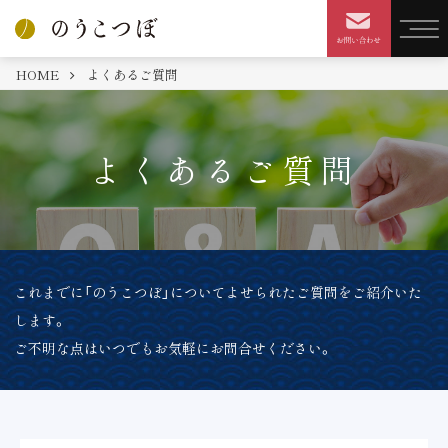
HOME
よくあるご質問
よくあるご質問
これまでに「のうこつぼ」についてよせられたご質問をご紹介いた
します。
ご不明な点はいつでもお気軽にお問合せください。