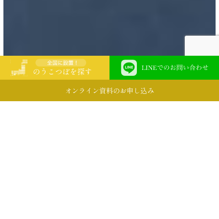
オンライン資料のお申し込み
SCROLL