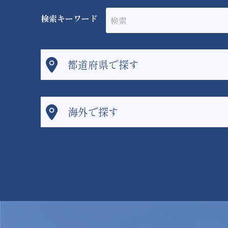
検索キーワード
都道府県で探す
海外で探す