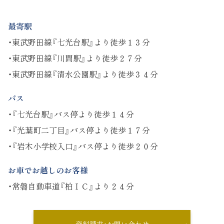
最寄駅
・東武野田線『七光台駅』より徒歩１３分
・東武野田線『川間駅』より徒歩２７分
・東武野田線『清水公園駅』より徒歩３４分
バス
・『七光台駅』バス停より徒歩１４分
・『光葉町二丁目』バス停より徒歩１７分
・『岩木小学校入口』バス停より徒歩２０分
お車でお越しのお客様
・常磐自動車道『柏ＩＣ』より２４分