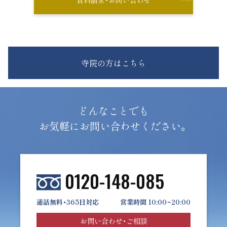
資料請求・お問い合わせ
寺院の方はこちら
どんなことでも
お気軽にお問い合わせください。
0120-148-085
通話無料・365日対応
営業時間 10:00~20:00
お問い合わせ・ご相談