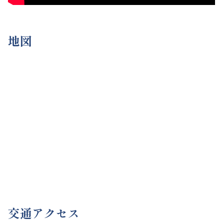
地図
交通アクセス