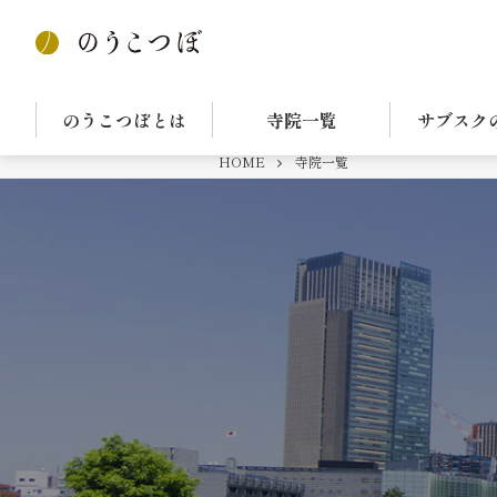
のうこつぼとは
寺院一覧
サブスク
HOME
寺院一覧