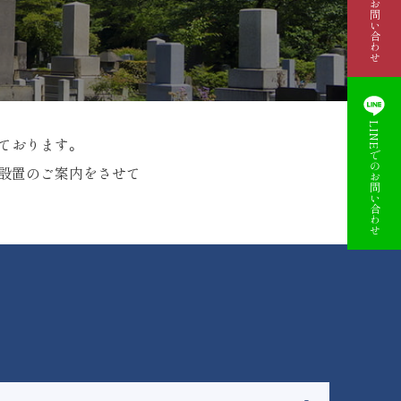
資料請求・お問い合わせ
LINEでのお問い合わせ
ております。
の設置のご案内をさせて