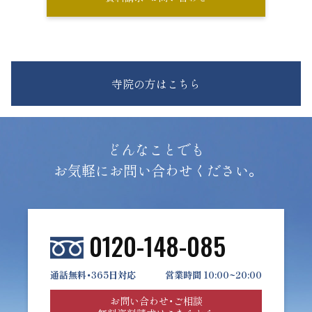
寺院の方はこちら
どんなことでも
お気軽にお問い合わせください。
0120-148-085
通話無料・365日対応
営業時間 10:00~20:00
お問い合わせ・ご相談