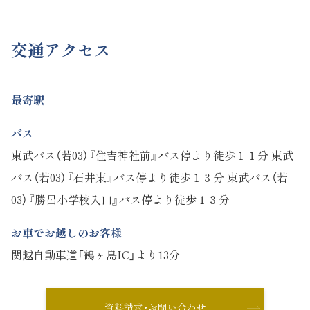
交通アクセス
最寄駅
バス
東武バス（若03）『住吉神社前』バス停より徒歩１１分 東武
バス（若03）『石井東』バス停より徒歩１３分 東武バス（若
03）『勝呂小学校入口』バス停より徒歩１３分
お車でお越しのお客様
関越自動車道「鶴ヶ島IC」より13分
資料請求・お問い合わせ