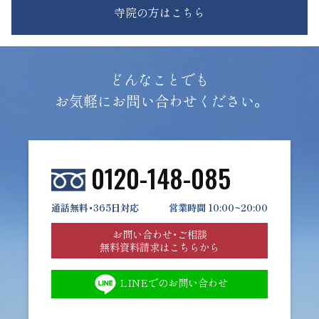
寺院の方はこちら
どんなことでも
お気軽にお問い合わせください。
0120-148-085
通話無料・365日対応
営業時間 10:00~20:00
お問い合わせ・ご相談
無料資料請求はこちらから
LINEでのお問い合わせ