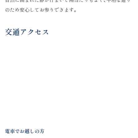
のため安心してお参りできます。
交通アクセス
電車でお越しの方