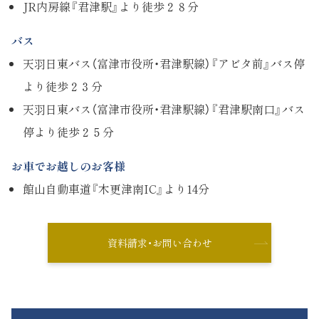
JR内房線『君津駅』より徒歩２８分
バス
天羽日東バス（富津市役所・君津駅線）『アビタ前』バス停
より徒歩２３分
天羽日東バス（富津市役所・君津駅線）『君津駅南口』バス
停より徒歩２５分
お車でお越しのお客様
館山自動車道『木更津南IC』より14分
資料請求・お問い合わせ