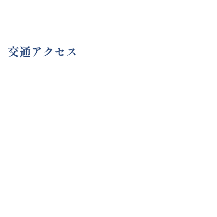
交通アクセス