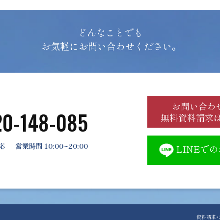
どんなことでも
お気軽にお問い合わせください。
お問い合わ
20-148-085
無料資料請求
応
営業時間 10:00~20:00
LINEで
資料請求・