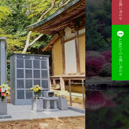
資料請求・お問い合わせ
LINEでのお問い合わせ