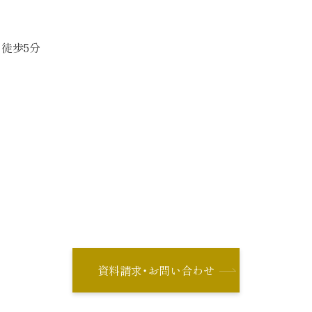
徒歩5分
資料請求・お問い合わせ