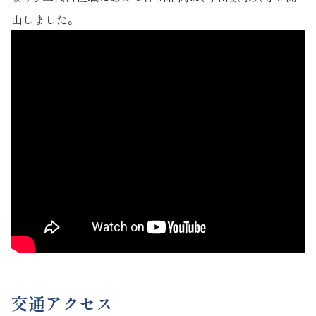
山しました。
交通アクセス