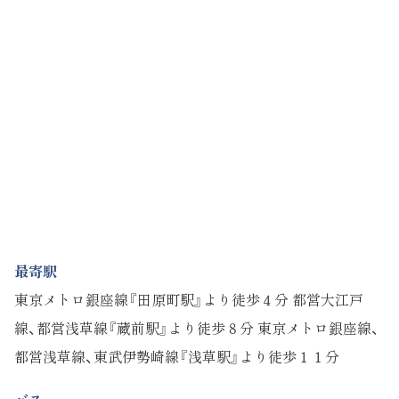
最寄駅
東京メトロ銀座線『田原町駅』より徒歩４分 都営大江戸
線、都営浅草線『蔵前駅』より徒歩８分 東京メトロ銀座線、
都営浅草線、東武伊勢崎線『浅草駅』より徒歩１１分