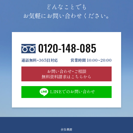
どんなことでも
お気軽にお問い合わせください。
0120-148-085
通話無料・365日対応
営業時間 10:00~20:00
お問い合わせ・ご相談
無料資料請求はこちらから
LINEでのお問い合わせ
会社概要