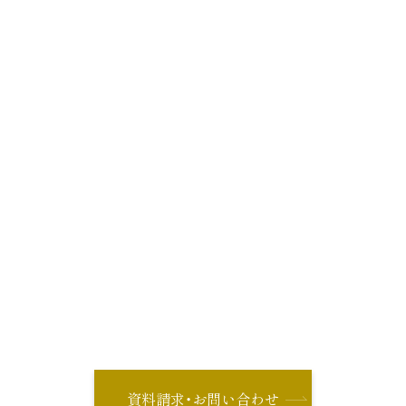
資料請求・お問い合わせ