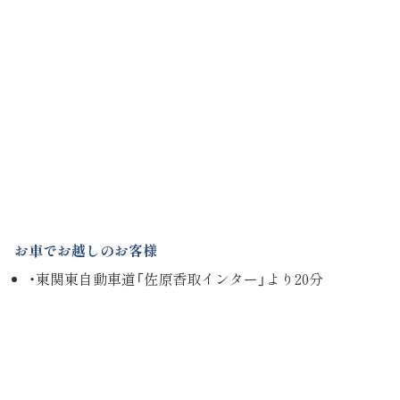
お車でお越しのお客様
・東関東自動車道「佐原香取インター」より20分