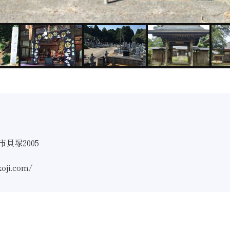
貝塚2005
koji.com/