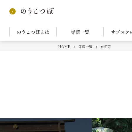
のうこつぼとは
寺院一覧
サブスク
HOME
寺院一覧
来迎寺