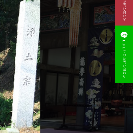
資料請求・お問い合わせ
LINEでのお問い合わせ