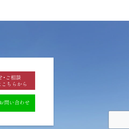
せ・ご相談
はこちらから
のお問い合わせ