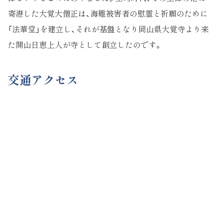
寄港した大覚大僧正は、海難被害者の慰霊と祈願のために
「法華堂」を建立し、それが基盤となり岡山県大覚寺より来
た開山日恵上人が寺として創立したのです。
交通アクセス