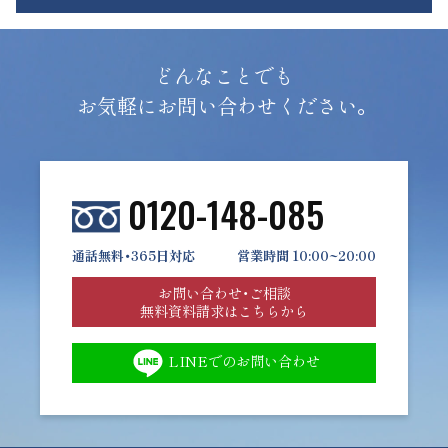
どんなことでも
お気軽にお問い合わせください。
0120-148-085
通話無料・365日対応
営業時間 10:00~20:00
お問い合わせ・ご相談
無料資料請求はこちらから
LINEでのお問い合わせ