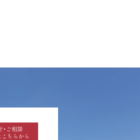
せ・ご相談
はこちらから