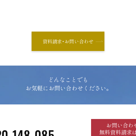
資料請求・お問い合わせ
どんなことでも
お気軽にお問い合わせください。
お問い合わ
20-148-085
無料資料請求