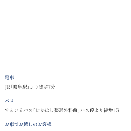
電車
JR「岐阜駅」より徒歩7分
バス
すまいるバス「たかはし整形外科前」バス停より徒歩1分
お車でお越しのお客様