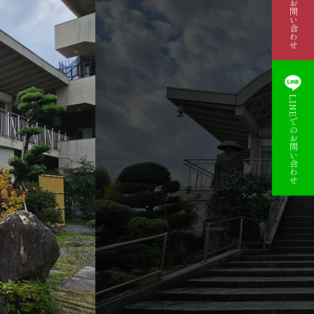
資料請求・お問い合わせ
LINEでのお問い合わせ