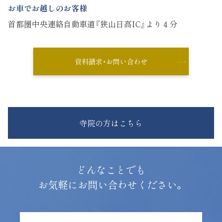
お車でお越しのお客様
首都圏中央連絡自動車道『狭山日高IC』より４分
資料請求・お問い合わせ
寺院の方はこちら
どんなことでも
お気軽にお問い合わせください。