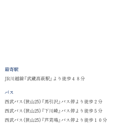
最寄駅
JR川越線『武蔵高萩駅』より徒歩４８分
バス
西武バス（狭山25）『馬引沢』バス停より徒歩２分
西武バス（狭山25）『下川崎』バス停より徒歩５分
西武バス（狭山25）『芦苅場』バス停より徒歩１０分