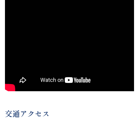
交通アクセス