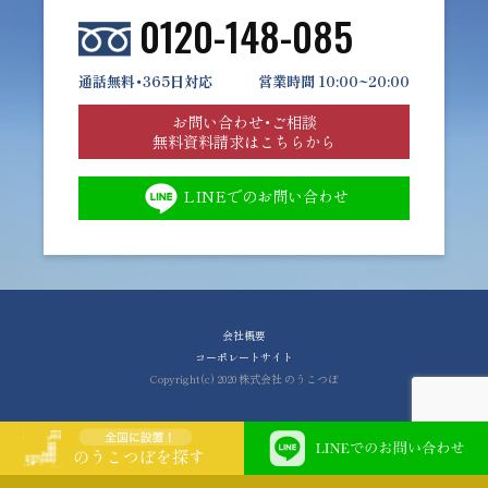
0120-148-085
通話無料・365日対応
営業時間 10:00~20:00
お問い合わせ・ご相談
無料資料請求はこちらから
LINEでのお問い合わせ
会社概要
コーポレートサイト
Copyright(c) 2020 株式会社 のうこつぼ