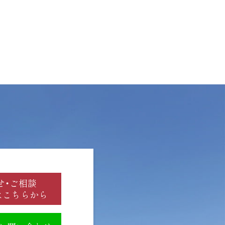
せ・ご相談
はこちらから