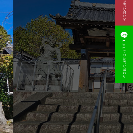
資料請求・お問い合わせ
LINEでのお問い合わせ