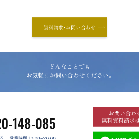
資料請求・お問い合わせ
どんなことでも
お気軽にお問い合わせください。
お問い合わ
20-148-085
無料資料請求
応
営業時間 10:00~20:00