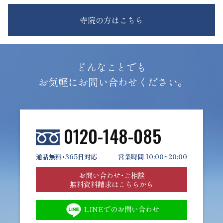
寺院の方はこちら
どんなことでも
お気軽にお問い合わせください。
0120-148-085
通話無料・365日対応
営業時間 10:00~20:00
お問い合わせ・ご相談
無料資料請求はこちらから
LINEでのお問い合わせ