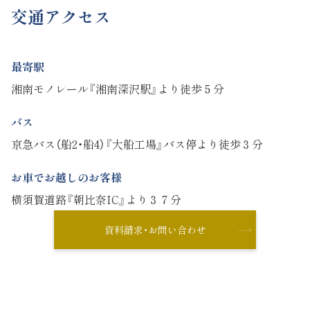
交通アクセス
最寄駅
湘南モノレール『湘南深沢駅』より徒歩５分
バス
京急バス（船2・船4）『大船工場』バス停より徒歩３分
お車でお越しのお客様
横須賀道路『朝比奈IC』より３７分
資料請求・お問い合わせ