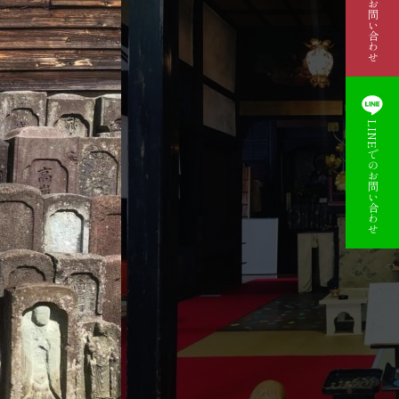
資料請求・お問い合わせ
LINEでのお問い合わせ