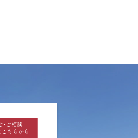
せ・ご相談
はこちらから