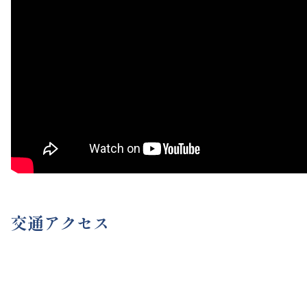
交通アクセス