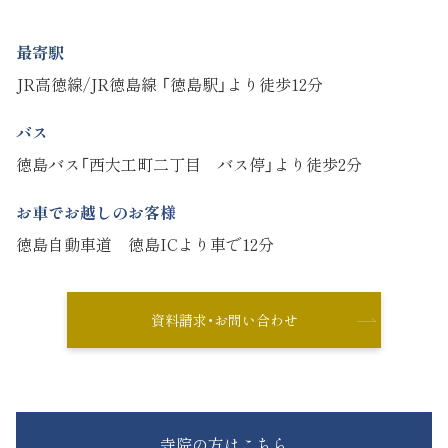
最寄駅
JR高徳線/JR徳島線 「徳島駅」より徒歩12分
バス
徳島バス「西大工町二丁目 バス停」より徒歩2分
お車でお越しのお客様
徳島自動車道 徳島ICより車で12分
資料請求・お問い合わせ
寺院の方はこちら