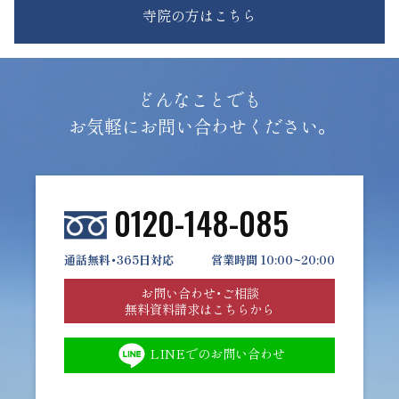
寺院の方はこちら
どんなことでも
お気軽にお問い合わせください。
0120-148-085
通話無料・365日対応
営業時間 10:00~20:00
お問い合わせ・ご相談
無料資料請求はこちらから
LINEでのお問い合わせ