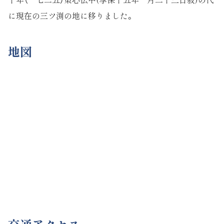
に現在の三ツ渕の地に移りました。
地図