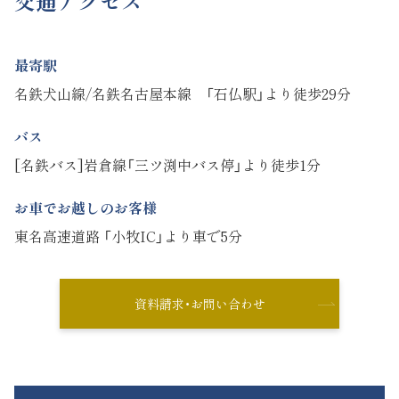
交通アクセス
最寄駅
名鉄犬山線/名鉄名古屋本線 「石仏駅」より徒歩29分
バス
[名鉄バス]岩倉線「三ツ渕中バス停」より徒歩1分
お車でお越しのお客様
東名高速道路 「小牧IC」より車で5分
資料請求・お問い合わせ