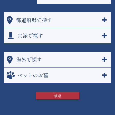
都道府県で探す
宗派で探す
海外で探す
ペットのお墓