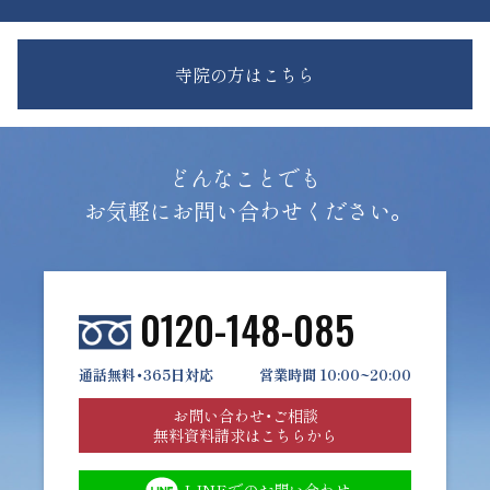
寺院の方はこちら
どんなことでも
お気軽にお問い合わせください。
0120-148-085
通話無料・365日対応
営業時間 10:00~20:00
お問い合わせ・ご相談
無料資料請求はこちらから