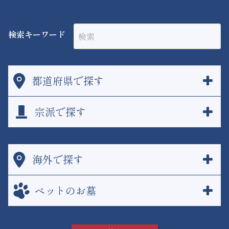
検索キーワード
都道府県で探す
宗派で探す
海外で探す
ペットのお墓