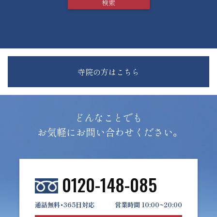
寺院の方はこちら
どんなことでも
お気軽にお問い合わせください。
0120-148-085
通話無料・365日対応
営業時間 10:00~20:00