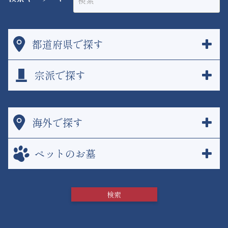
都道府県で探す
宗派で探す
海外で探す
ペットのお墓