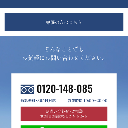
寺院の方はこちら
どんなことでも
お気軽にお問い合わせください。
0120-148-085
通話無料・365日対応
営業時間 10:00~20:00
お問い合わせ・ご相談
無料資料請求はこちらから