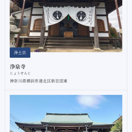
浄土宗
浄泉寺
じょうせんじ
神奈川県横浜市港北区新吉田東