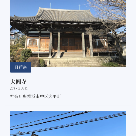
日蓮宗
大圓寺
だいえんじ
神奈川県横浜市中区大平町