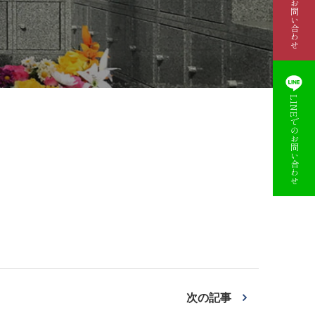
資料請求・お問い合わせ
LINEでのお問い合わせ
次の記事