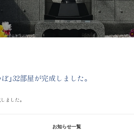
ぼ」32部屋が完成しました。
成しました。
お知らせ一覧