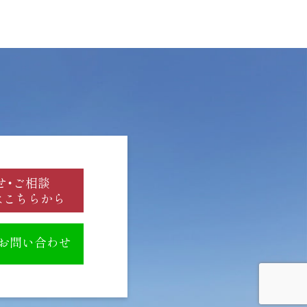
せ・ご相談
はこちらから
のお問い合わせ