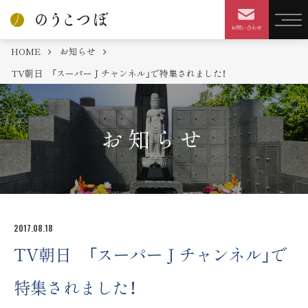
HOME
お知らせ
TV朝日 「スーパーＪチャンネル」で特集されました！
お知らせ
2017.08.18
TV朝日 「スーパーＪチャンネル」で
特集されました！