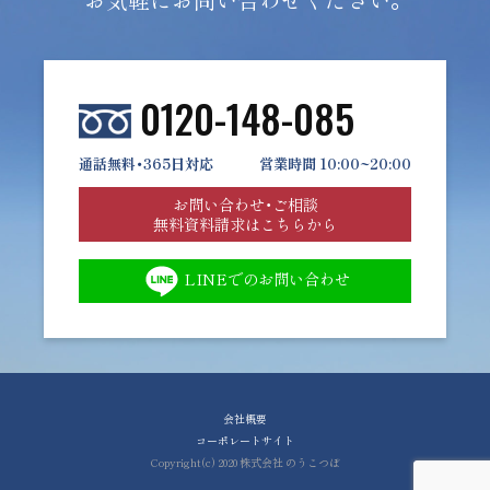
0120-148-085
通話無料・365日対応
営業時間 10:00~20:00
お問い合わせ・ご相談
無料資料請求はこちらから
LINEでのお問い合わせ
会社概要
コーポレートサイト
Copyright(c) 2020 株式会社 のうこつぼ