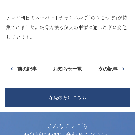
テレビ朝日のスーパーＪチャンネルで「のうこつぼ」が特
集されました。 納骨方法も個人の事情に適した形に変化
しています。
前の記事
お知らせ一覧
次の記事
寺院の方はこちら
どんなことでも
お気軽にお問い合わせください。