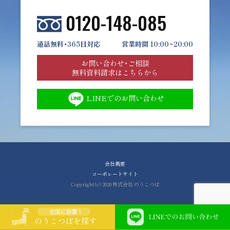
0120-148-085
通話無料・365日対応
営業時間 10:00~20:00
お問い合わせ・ご相談
無料資料請求はこちらから
LINEでのお問い合わせ
会社概要
コーポレートサイト
Copyright(c) 2020 株式会社 のうこつぼ