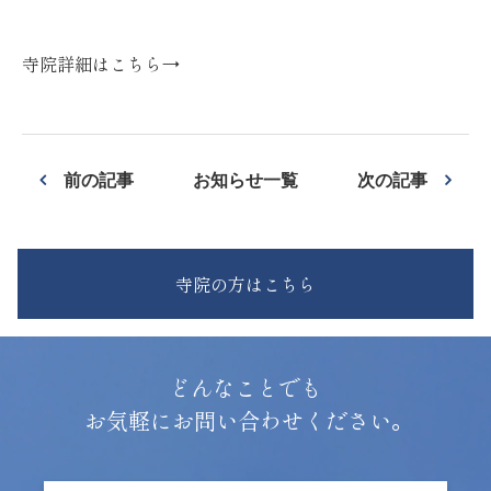
寺院詳細はこちら→
前の記事
お知らせ一覧
次の記事
寺院の方はこちら
どんなことでも
お気軽にお問い合わせください。