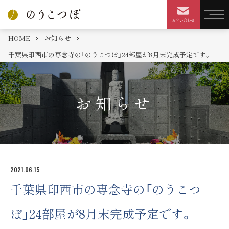
HOME
お知らせ
千葉県印西市の専念寺の「のうこつぼ」24部屋が8月末完成予定です。
お知らせ
2021.06.15
千葉県印西市の専念寺の「のうこつ
ぼ」24部屋が8月末完成予定です。