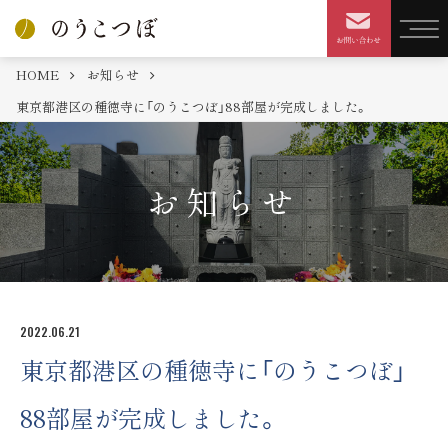
HOME
お知らせ
東京都港区の種徳寺に「のうこつぼ」88部屋が完成しました。
お知らせ
2022.06.21
東京都港区の種徳寺に「のうこつぼ」
88部屋が完成しました。