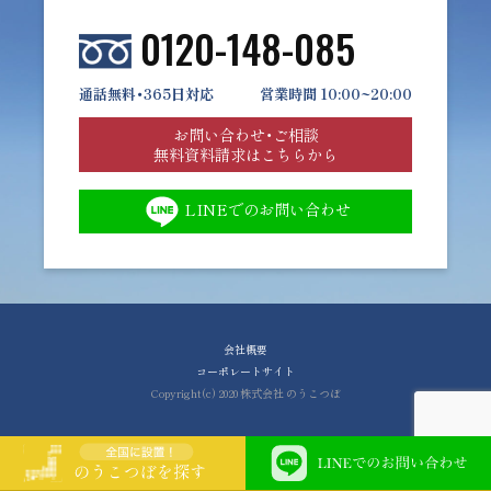
0120-148-085
通話無料・365日対応
営業時間 10:00~20:00
お問い合わせ・ご相談
無料資料請求はこちらから
LINEでのお問い合わせ
会社概要
コーポレートサイト
Copyright(c) 2020 株式会社 のうこつぼ