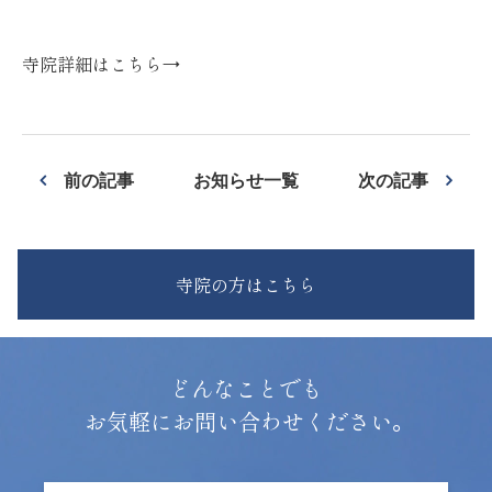
寺院詳細はこちら→
前の記事
お知らせ一覧
次の記事
寺院の方はこちら
どんなことでも
お気軽にお問い合わせください。