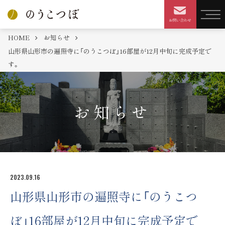
HOME
お知らせ
山形県山形市の遍照寺に「のうこつぼ」16部屋が12月中旬に完成予定で
す。
お知らせ
2023.09.16
山形県山形市の遍照寺に「のうこつ
ぼ」16部屋が12月中旬に完成予定で