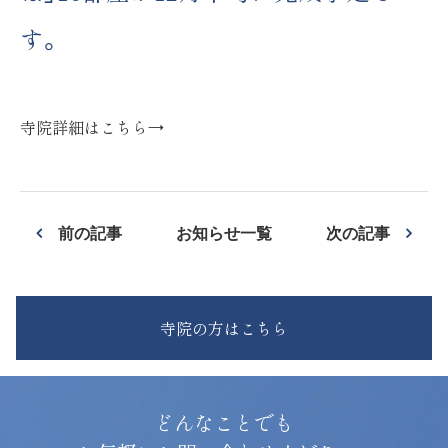
す。
寺院詳細はこちら→
前の記事
お知らせ一覧
次の記事
寺院の方はこちら
どんなことでも