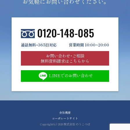
お気軽にお問い合わせください。
0120-148-085
通話無料・365日対応
営業時間 10:00~20:00
お問い合わせ・ご相談
無料資料請求はこちらから
LINEでのお問い合わせ
会社概要
コーポレートサイト
Copyright(c) 2020 株式会社 のうこつぼ