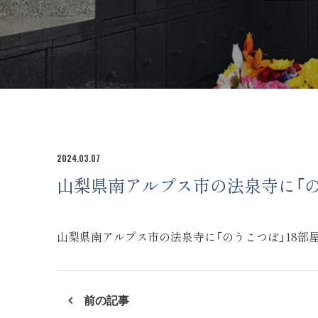
2024.03.07
山梨県南アルプス市の法泉寺に「の
山梨県南アルプス市の法泉寺に「のうこつぼ」18部
前の記事