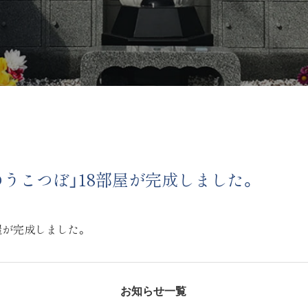
うこつぼ」18部屋が完成しました。
屋が完成しました。
お知らせ一覧