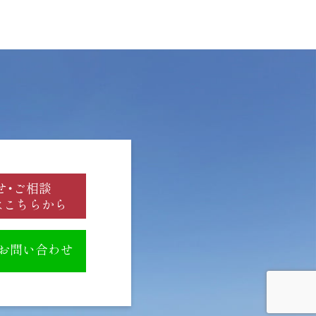
せ・ご相談
はこちらから
のお問い合わせ