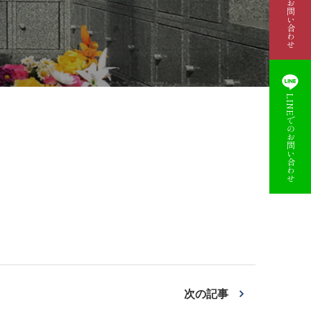
資料請求・お問い合わせ
LINEでのお問い合わせ
次の記事