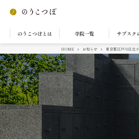
のうこつぼとは
寺院一覧
サブスク
HOME
お知らせ
東京都江戸川区北小