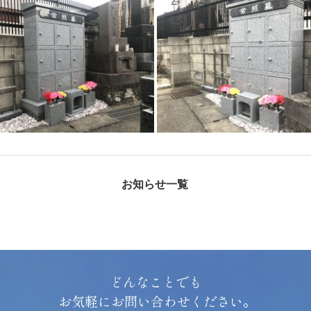
お知らせ一覧
どんなことでも
お気軽にお問い合わせください。