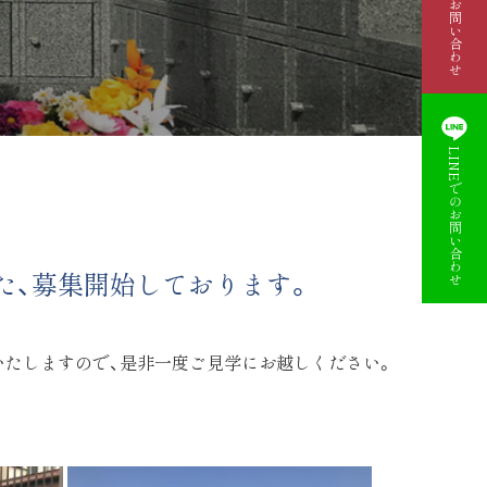
資料請求・お問い合わせ
LINEでのお問い合わせ
た、募集開始しております。
いたしますので、是非一度ご見学にお越しください。