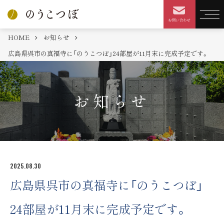
HOME
お知らせ
広島県呉市の真福寺に「のうこつぼ」24部屋が11月末に完成予定です。
お知らせ
2025.08.30
広島県呉市の真福寺に「のうこつぼ」
24部屋が11月末に完成予定です。