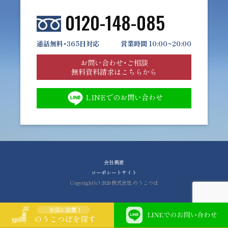
0120-148-085
通話無料・365日対応
営業時間 10:00~20:00
お問い合わせ・ご相談
無料資料請求はこちらから
LINEでのお問い合わせ
会社概要
コーポレートサイト
Copyright(c) 2020 株式会社 のうこつぼ