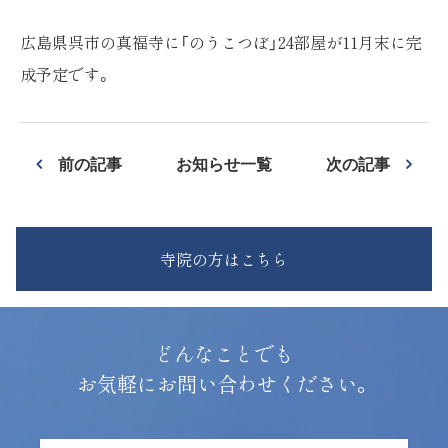
広島県呉市の真福寺に「のうこつぼ」24部屋が11月末に完
成予定です。
前の記事
お知らせ一覧
次の記事
寺院の方はこちら
どんなことでも
お気軽にお問い合わせください。