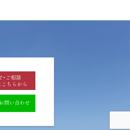
せ・ご相談
はこちらから
のお問い合わせ