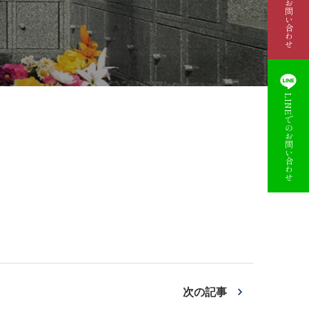
資料請求・お問い合わせ
LINEでのお問い合わせ
次の記事