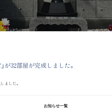
」が32部屋が完成しました。
成しました。
お知らせ一覧