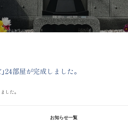
」24部屋が完成しました。
しました。
お知らせ一覧