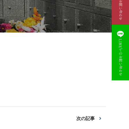
資料請求・お問い合わせ
LINEでのお問い合わせ
次の記事