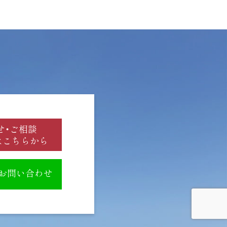
せ・ご相談
はこちらから
のお問い合わせ