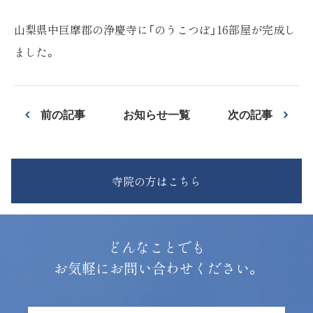
山梨県中巨摩郡の浄慶寺に「のうこつぼ」16部屋が完成し
ました。
前の記事
お知らせ一覧
次の記事
寺院の方はこちら
どんなことでも
お気軽にお問い合わせください。