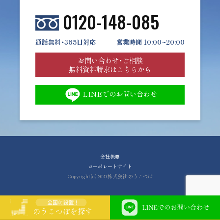
0120-148-085
通話無料・365日対応
営業時間 10:00~20:00
お問い合わせ・ご相談
無料資料請求はこちらから
LINEでのお問い合わせ
会社概要
コーポレートサイト
Copyright(c) 2020 株式会社 のうこつぼ