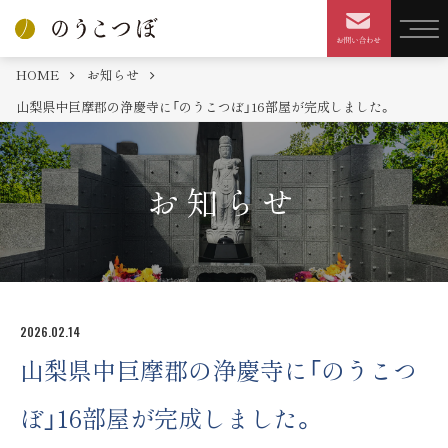
HOME
お知らせ
山梨県中巨摩郡の浄慶寺に「のうこつぼ」16部屋が完成しました。
お知らせ
2026.02.14
山梨県中巨摩郡の浄慶寺に「のうこつ
ぼ」16部屋が完成しました。