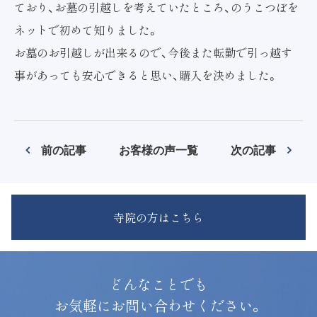
ており、お墓の引越しを考えていたところ、のうこつぼを
ネットで初めて知りました。
お墓のお引越しが出来るので、今後また転勤で引っ越す
事があっても安心できると思い、購入を決めました。
前の記事
お客様の声一覧
次の記事
寺院の方はこちら
どんなことでも
お気軽にお問い合わせください。