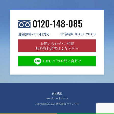
0120-148-085
通話無料・365日対応
営業時間 10:00~20:00
お問い合わせ・ご相談
無料資料請求はこちらから
LINEでのお問い合わせ
会社概要
コーポレートサイト
Copyright(c) 2020 株式会社 のうこつぼ