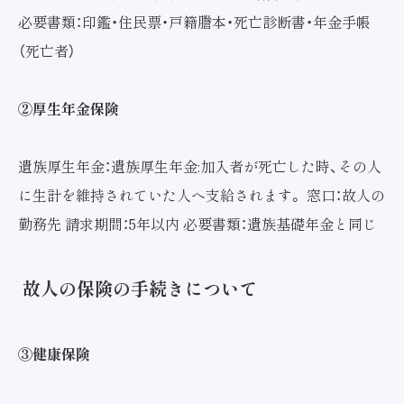
必要書類：印鑑・住民票・戸籍謄本・死亡診断書・年金手帳
（死亡者）
②厚生年金保険
遺族厚生年金：遺族厚生年金:加入者が死亡した時、その人
に生計を維持されていた人へ支給されます。 窓口：故人の
勤務先 請求期間：5年以内 必要書類：遺族基礎年金と同じ
故人の保険の手続きについて
③健康保険