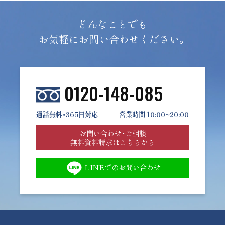
どんなことでも
お気軽にお問い合わせください。
0120-148-085
通話無料・365日対応
営業時間 10:00~20:00
お問い合わせ・ご相談
無料資料請求はこちらから
LINEでのお問い合わせ