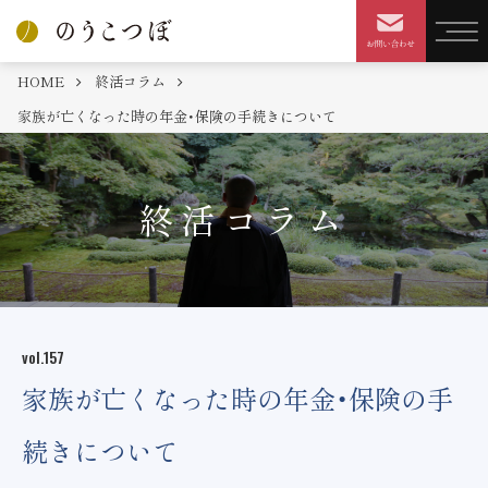
HOME
終活コラム
家族が亡くなった時の年金・保険の手続きについて
終活コラム
vol.157
家族が亡くなった時の年金・保険の手
続きについて