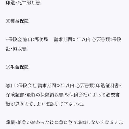
印鑑・死亡診断書
⑥簡易保険
・保険金 窓口：郵便局 請求期間：5年以内 必要書類：保険
証・領収書
⑦生命保険
窓口 ：保険会社 請求期間：3年以内 必要書類：印鑑証明書・
保険証書・最終の保険領収書 ※保険会社によって必要書
類が違うので、よく確認して下さいね。
葬儀・納骨が終わった後に急に色々準備しないとなると忘