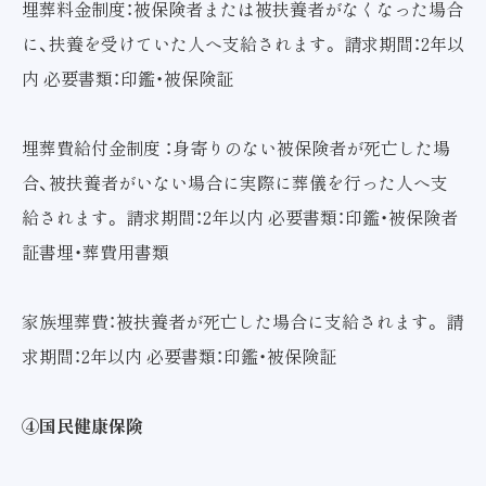
埋葬料金制度：被保険者または被扶養者がなくなった場合
に、扶養を受けていた人へ支給されます。 請求期間：2年以
内 必要書類：印鑑・被保険証
埋葬費給付金制度 ：身寄りのない被保険者が死亡した場
合、被扶養者がいない場合に実際に葬儀を行った人へ支
給されます。 請求期間：2年以内 必要書類：印鑑・被保険者
証書埋・葬費用書類
家族埋葬費：被扶養者が死亡した場合に支給されます。 請
求期間：2年以内 必要書類：印鑑・被保険証
④国民健康保険