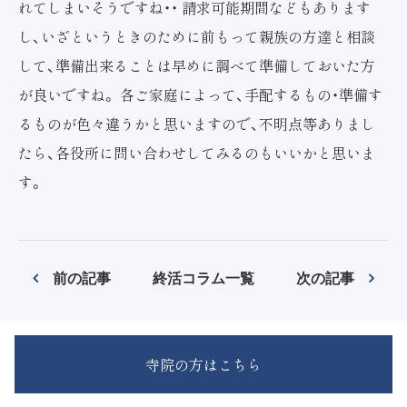
れてしまいそうですね・・ 請求可能期間などもあります
し、いざというときのために前もって親族の方達と相談
して、準備出来ることは早めに調べて準備しておいた方
が良いですね。 各ご家庭によって、手配するもの・準備す
るものが色々違うかと思いますので、不明点等ありまし
たら、各役所に問い合わせしてみるのもいいかと思いま
す。
前の記事
終活コラム一覧
次の記事
寺院の方はこちら