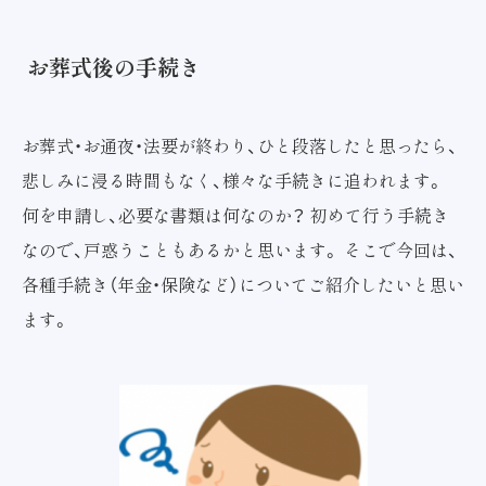
お葬式後の手続き
お葬式・お通夜・法要が終わり、ひと段落したと思ったら、
悲しみに浸る時間もなく、様々な手続きに追われます。
何を申請し、必要な書類は何なのか？ 初めて行う手続き
なので、戸惑うこともあるかと思います。 そこで今回は、
各種手続き（年金・保険など）についてご紹介したいと思い
ます。