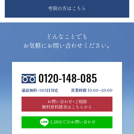
寺院の方はこちら
どんなことでも
お気軽にお問い合わせください。
0120-148-085
通話無料・365日対応
営業時間 10:00~20:00
お問い合わせ・ご相談
無料資料請求はこちらから
LINEでのお問い合わせ