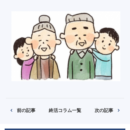
前の記事
終活コラム一覧
次の記事