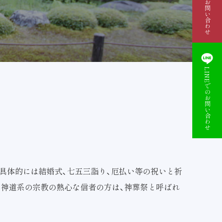
資料請求・お問い合わせ
LINEでのお問い合わせ
具体的には結婚式、七五三詣り、厄払い等の祝いと祈
、神道系の宗教の熱心な信者の方は、神葬祭と呼ばれ