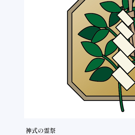
神式の霊祭