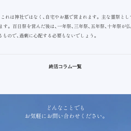
これは神社ではなく、自宅やお墓で営まれます。 主な霊祭とし
ます。 百日祭を営んだ後は、一年祭、三年祭、五年祭、十年祭が
るもので、過剰に心配する必要もないでしょう。
終活コラム一覧
どんなことでも
お気軽にお問い合わせください。