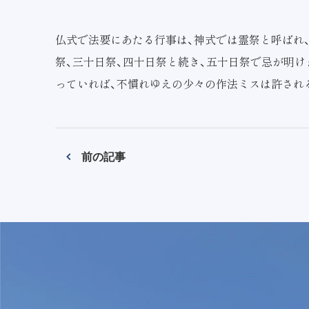
仏式で法要にあたる行事は、神式では霊祭と呼ばれ、
祭、三十日祭、四十日祭と続き、五十日祭で忌が明け
っていれば、不慣れゆえの少々の作法ミスは許され
前の記事