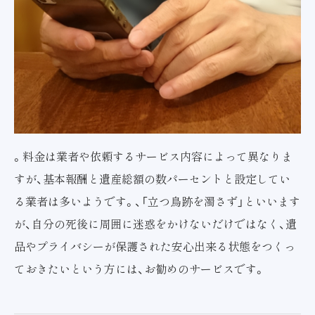
。料金は業者や依頼するサービス内容によって異なりま
すが、基本報酬と遺産総額の数パーセントと設定してい
る業者は多いようです。、「立つ鳥跡を濁さず」といいます
が、自分の死後に周囲に迷惑をかけないだけではなく、遺
品やプライバシーが保護された安心出来る状態をつくっ
ておきたいという方には、お勧めのサービスです。