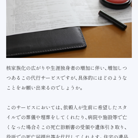
核家族化の広がりや生涯独身者の増加に伴い、増加しつ
つあるこの代行サービスですが、具体的にはどのような
ことをお願い出来るのでしょうか。
このサービスにおいては、依頼人が生前に希望したスタ
イルでの葬儀や埋葬をしてくれたり、病院や施設等で亡
くなった場合そこの死亡診断書の受領や遺体引き取り、
役所での死亡届提出等を代行してくれます。住宅の遺品