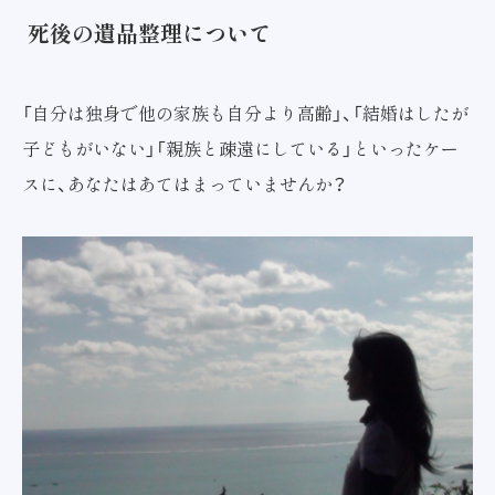
死後の遺品整理について
「自分は独身で他の家族も自分より高齢」、「結婚はしたが
子どもがいない」「親族と疎遠にしている」といったケー
スに、あなたはあてはまっていませんか？