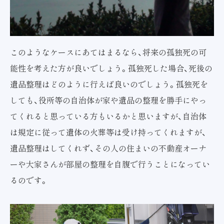
このようなケースにあてはまるなら、将来の孤独死の可
能性を考えた方が良いでしょう。孤独死した場合、死後の
遺品整理はどのように行えば良いのでしょう。孤独死を
しても、役所等の自治体が家や遺品の整理を勝手にやっ
てくれると思っている方もいるかと思いますが、自治体
は規定に従って遺体の火葬等は受け持ってくれますが、
遺品整理はしてくれず、その人の住まいの不動産オーナ
ーや大家さんが部屋の整理を自腹で行うことになってい
るのです。