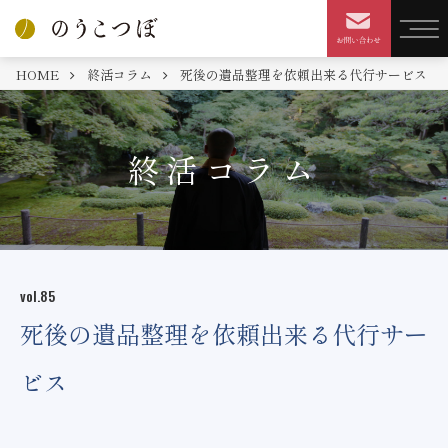
HOME
終活コラム
死後の遺品整理を依頼出来る代行サービス
終活コラム
vol.85
死後の遺品整理を依頼出来る代行サー
ビス