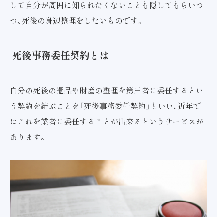
して自分が周囲に知られたくないことも隠してもらいつ
つ、死後の身辺整理をしたいものです。
死後事務委任契約とは
自分の死後の遺品や財産の整理を第三者に委任するとい
う契約を結ぶことを「死後事務委任契約」といい、近年で
はこれを業者に委任することが出来るというサービスが
あります。