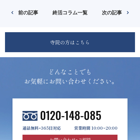
前の記事
終活コラム一覧
次の記事
寺院の方はこちら
どんなことでも
お気軽にお問い合わせください。
0120-148-085
通話無料・365日対応
営業時間 10:00~20:00
お問い合わせ・ご相談