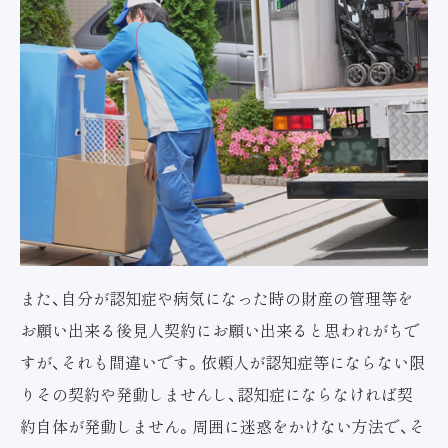
また、自分が認知症や病気になった時の財産の管理等を
お願い出来る後見人契約にお願い出来ると思われがちで
すが、それも間違いです。依頼人が認知症等にならない限
りその契約や発動しませんし、認知症にならなければ契
約自体が発動しません。周囲に迷惑をかけない方法で、そ