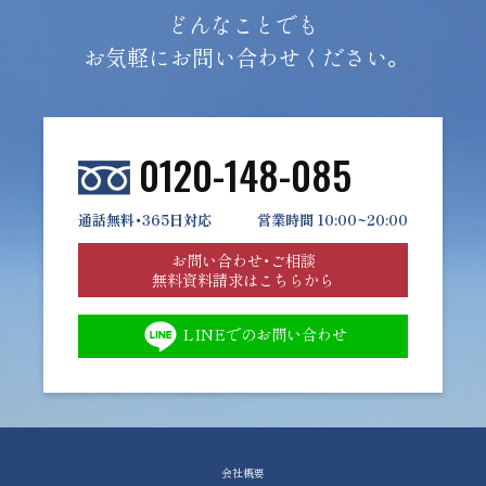
どんなことでも
お気軽にお問い合わせください。
0120-148-085
通話無料・365日対応
営業時間 10:00~20:00
お問い合わせ・ご相談
無料資料請求はこちらから
LINEでのお問い合わせ
会社概要