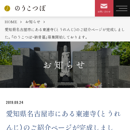
HOME
お知らせ
愛知県名古屋市にある東連寺（とうれんじ）のご紹介ページが完成しまし
た。「のうこつぼ・納骨墓」募集開始しております。
お知らせ
2019.09.24
愛知県名古屋市にある東連寺（とうれ
んじ）のご紹介ページが完成しまし