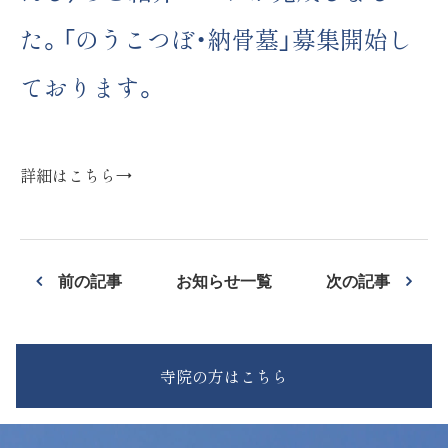
た。「のうこつぼ・納骨墓」募集開始し
ております。
詳細はこちら→
前の記事
お知らせ一覧
次の記事
寺院の方はこちら