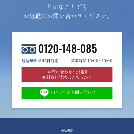
どんなことでも
お気軽にお問い合わせください。
0120-148-085
通話無料・365日対応
営業時間 10:00~20:00
お問い合わせ・ご相談
無料資料請求はこちらから
LINEでのお問い合わせ
会社概要