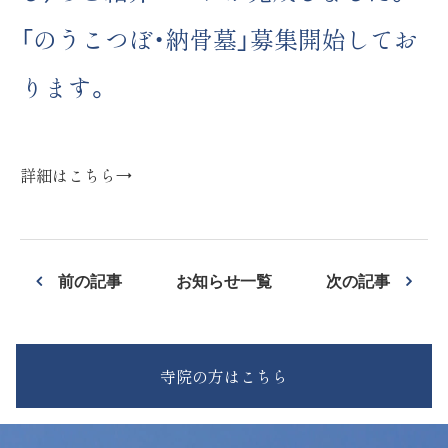
「のうこつぼ・納骨墓」募集開始してお
ります。
詳細はこちら→
前の記事
お知らせ一覧
次の記事
寺院の方はこちら