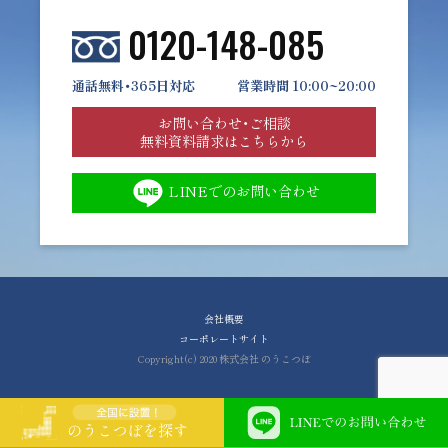
0120-148-085
通話無料・365日対応
営業時間 10:00~20:00
お問い合わせ・ご相談
無料資料請求はこちらから
LINEでのお問い合わせ
会社概要
コーポレートサイト
Copyright(c) 2020 株式会社 のうこつぼ