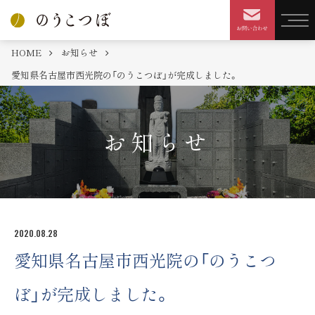
HOME
お知らせ
愛知県名古屋市西光院の「のうこつぼ」が完成しました。
お知らせ
2020.08.28
愛知県名古屋市西光院の「のうこつ
ぼ」が完成しました。