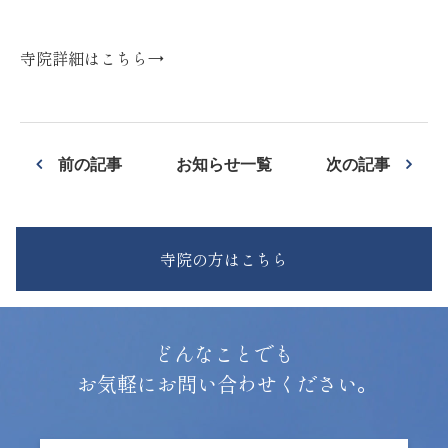
寺院詳細はこちら→
前の記事
お知らせ一覧
次の記事
寺院の方はこちら
どんなことでも
お気軽にお問い合わせください。