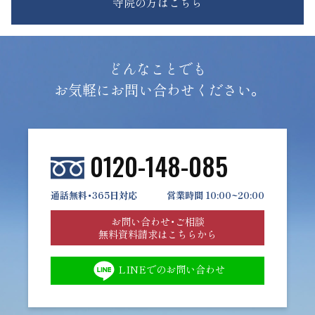
寺院の方はこちら
どんなことでも
お気軽にお問い合わせください。
0120-148-085
通話無料・365日対応
営業時間 10:00~20:00
お問い合わせ・ご相談
無料資料請求はこちらから
LINEでのお問い合わせ