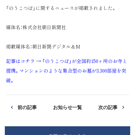
「のうこつぼ」に関するニュースが掲載されました。
媒体名：株式会社朝日新聞社
掲載媒体名：朝日新聞デジタル＆M
記事はコチラ → 「のうこつぼ」が全国約150ヶ所のお寺と
提携。マンションのような集合型のお墓が3,300部屋を突
破。
前の記事
お知らせ一覧
次の記事