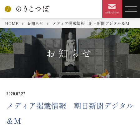
HOME
お知らせ
メディア掲載情報 朝日新聞デジタル＆M
お知らせ
2020.07.27
メディア掲載情報 朝日新聞デジタル
＆M