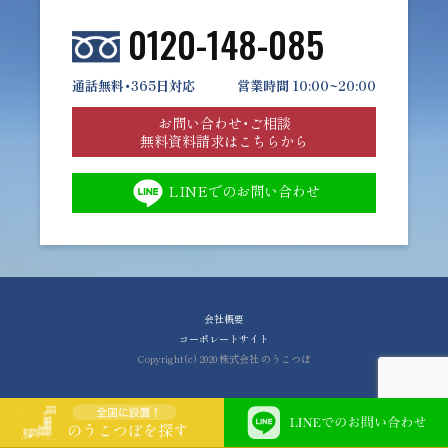
0120-148-085
通話無料・365日対応
営業時間 10:00~20:00
お問い合わせ・ご相談
無料資料請求はこちらから
LINEでのお問い合わせ
会社概要
コーポレートサイト
Copyright(c) 2020 株式会社 のうこつぼ