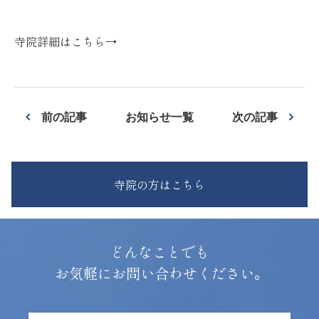
寺院詳細はこちら→
前の記事
お知らせ一覧
次の記事
寺院の方はこちら
どんなことでも
お気軽にお問い合わせください。