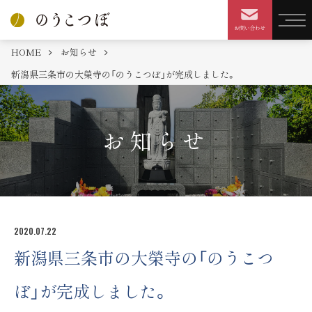
HOME
お知らせ
新潟県三条市の大榮寺の「のうこつぼ」が完成しました。
お知らせ
2020.07.22
新潟県三条市の大榮寺の「のうこつ
ぼ」が完成しました。