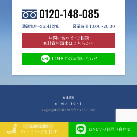
0120-148-085
通話無料・365日対応
営業時間 10:00~20:00
お問い合わせ・ご相談
無料資料請求はこちらから
LINEでのお問い合わせ
会社概要
コーポレートサイト
Copyright(c) 2020 株式会社 のうこつぼ