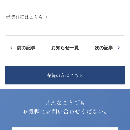
寺院詳細はこちら→
前の記事
お知らせ一覧
次の記事
寺院の方はこちら
どんなことでも
お気軽にお問い合わせください。