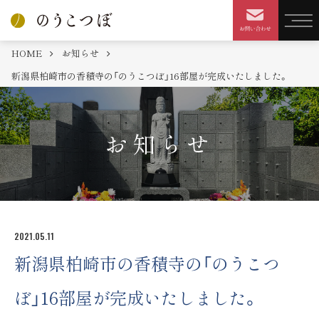
HOME
お知らせ
新潟県柏崎市の香積寺の「のうこつぼ」16部屋が完成いたしました。
お知らせ
2021.05.11
新潟県柏崎市の香積寺の「のうこつ
ぼ」16部屋が完成いたしました。