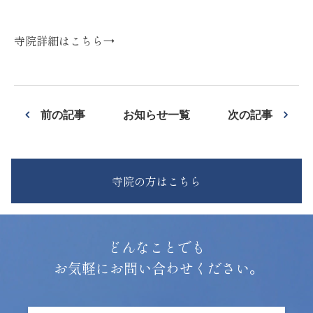
寺院詳細はこちら→
前の記事
お知らせ一覧
次の記事
寺院の方はこちら
どんなことでも
お気軽にお問い合わせください。