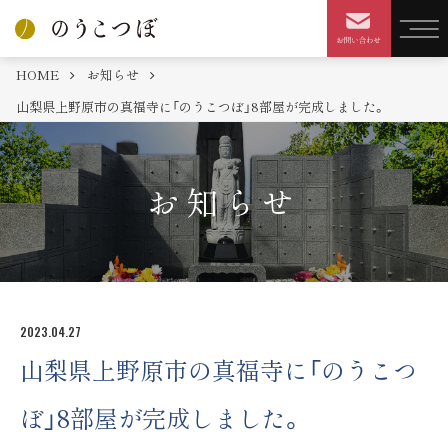
HOME
お知らせ
山梨県上野原市の真福寺に「のうこつぼ」8部屋が完成しました。
お知らせ
2023.04.27
山梨県上野原市の真福寺に「のうこつ
ぼ」8部屋が完成しました。