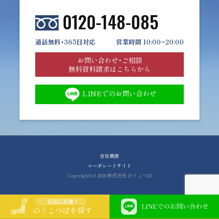
0120-148-085
通話無料・365日対応
営業時間 10:00~20:00
お問い合わせ・ご相談
無料資料請求はこちらから
LINEでのお問い合わせ
会社概要
コーポレートサイト
Copyright(c) 2020 株式会社 のうこつぼ