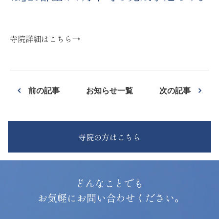
寺院詳細はこちら→
前の記事
お知らせ一覧
次の記事
寺院の方はこちら
どんなことでも
お気軽にお問い合わせください。