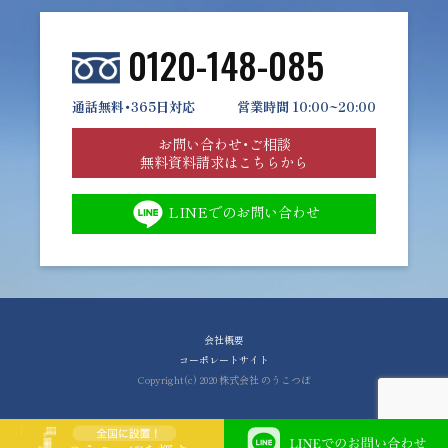
0120-148-085
通話無料・365日対応
営業時間 10:00~20:00
お問い合わせ・ご相談
無料資料請求はこちらから
LINEでのお問い合わせ
会社概要
コーポレートサイト
Copyright(c) 2020 株式会社 のうこつぼ