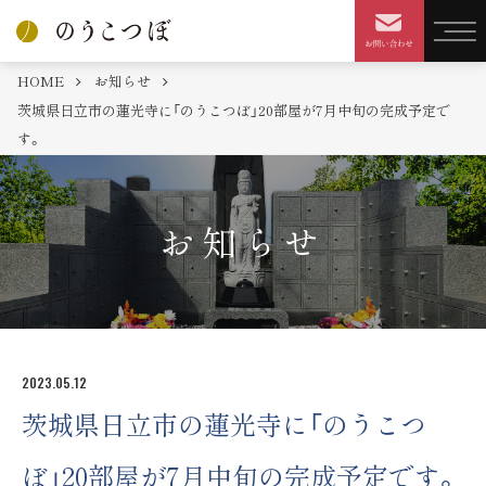
HOME
お知らせ
茨城県日立市の蓮光寺に「のうこつぼ」20部屋が7月中旬の完成予定で
す。
お知らせ
2023.05.12
茨城県日立市の蓮光寺に「のうこつ
ぼ」20部屋が7月中旬の完成予定です。