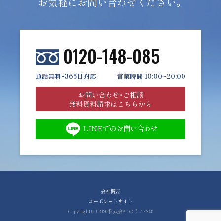
お気軽にお問い合わせください。
0120-148-085
通話無料・365日対応
営業時間 10:00~20:00
お問い合わせ・ご相談
無料資料請求はこちらから
LINEでのお問い合わせ
会社概要
コーポレートサイト
Copyright(c) 2020 株式会社 のうこつぼ