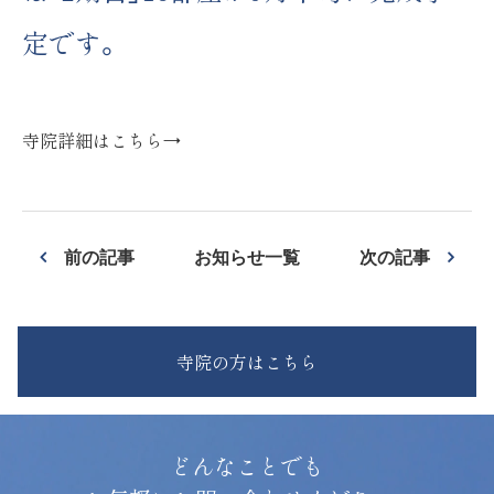
定です。
寺院詳細はこちら→
前の記事
お知らせ一覧
次の記事
寺院の方はこちら
どんなことでも