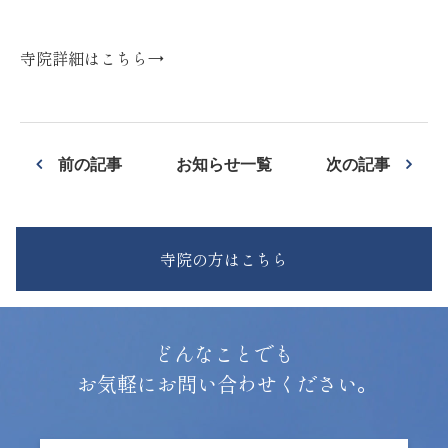
寺院詳細はこちら→
前の記事
お知らせ一覧
次の記事
寺院の方はこちら
どんなことでも
お気軽にお問い合わせください。