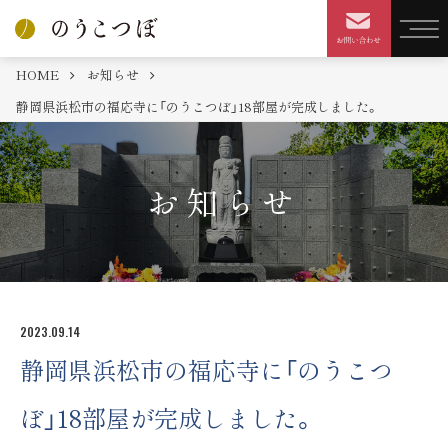
HOME
お知らせ
静岡県浜松市の福応寺に「のうこつぼ」18部屋が完成しました。
お知らせ
2023.09.14
静岡県浜松市の福応寺に「のうこつ
ぼ」18部屋が完成しました。