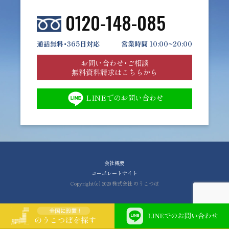
0120-148-085
通話無料・365日対応
営業時間 10:00~20:00
お問い合わせ・ご相談
無料資料請求はこちらから
LINEでのお問い合わせ
会社概要
コーポレートサイト
Copyright(c) 2020 株式会社 のうこつぼ