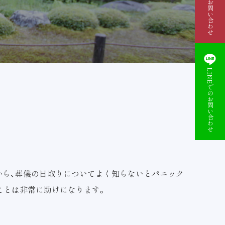
資料請求・お問い合わせ
LINEでのお問い合わせ
から、葬儀の日取りについてよく知らないとパニック
ことは非常に助けになります。