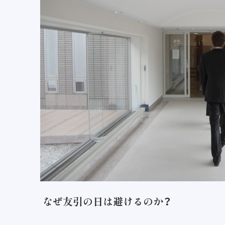
なぜ友引の日は避けるのか？