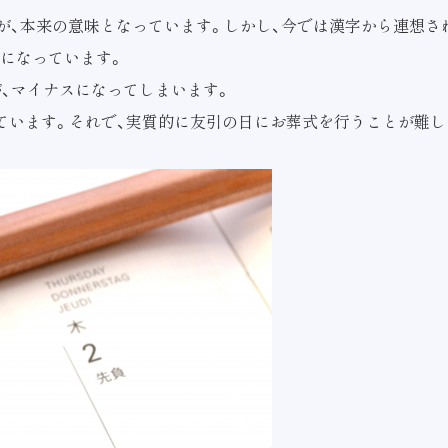
が、本来の意味となっています。しかし、今では漢字から連想さ
になっています。
が、マイナスになってしまいます。
ています。それで、実質的に友引の日にお葬式を行うことが難し