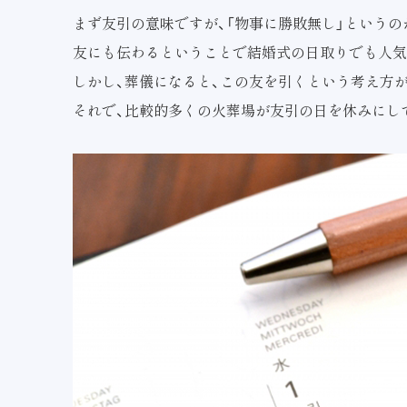
まず友引の意味ですが、「物事に勝敗無し」というの
友にも伝わるということで結婚式の日取りでも人気
しかし、葬儀になると、この友を引くという考え方
それで、比較的多くの火葬場が友引の日を休みにし