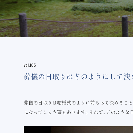
vol.105
葬儀の日取りはどのようにして決
葬儀の日取りは結婚式のように前もって決めること
になってしまう事もあります。それで、どのような