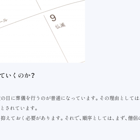
ていくのか？
次の日に葬儀を行うのが普通になっています。その理由としては
とされています。
を抑えておく必要があります。それで、順序としては、まず、僧侶