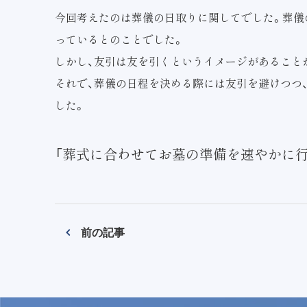
今回考えたのは葬儀の日取りに関してでした。葬儀
っているとのことでした。
しかし、友引は友を引くというイメージがあること
それで、葬儀の日程を決める際には友引を避けつつ
した。
「葬式に合わせてお墓の準備を速やかに行
前の記事